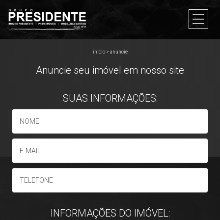
início
>
anuncie
Anuncie seu imóvel em nosso site
SUAS INFORMAÇÕES:
INFORMAÇÕES DO IMÓVEL: