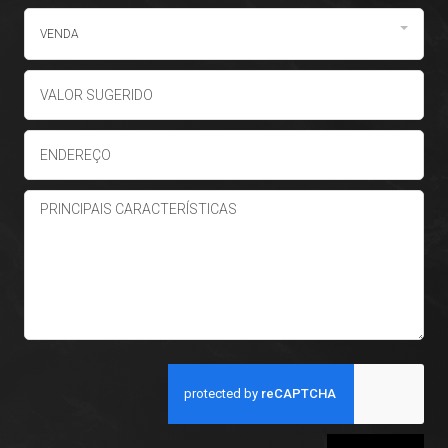
VENDA