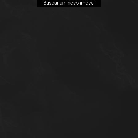
Buscar um novo imóvel