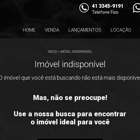
41 3345-9191
Telefone Fixo
HOME
VENDA
LANÇAMENTOS
LOCAÇÃO
INÍCIO
>
IMÓVEL INDISPONÍVEL
Imóvel indisponível
O imóvel que você está buscando não está mais disponíve
Mas, não se preocupe!
Use a nossa busca para encontrar
o imóvel ideal para você