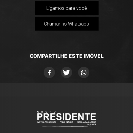
Ligamos para você
Chamar no Whatsapp
COMPARTILHE ESTE IMÓVEL