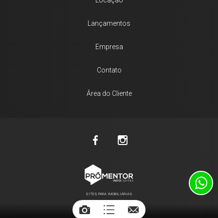
Locação
Lançamentos
Empresa
Contato
Área do Cliente
SITES PARA IMOBILIÁRIAS