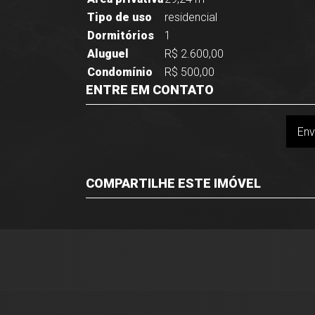
Tipo de uso
residencial
Dormitórios
1
Aluguel
R$ 2.600,00
Condomínio
R$ 500,00
ENTRE EM CONTATO
Env
COMPARTILHE ESTE IMÓVEL
Facebook
Twitter
Whatsapp