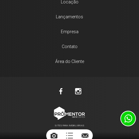
Locação
Lançamentos
Empresa
Contato
Área do Cliente
SITES PARA IMOBILIÁRIAS