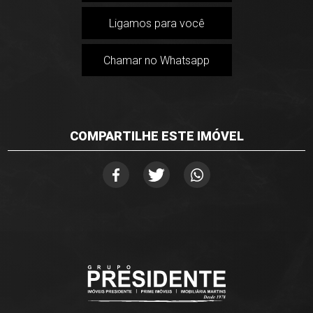
Ligamos para você
Chamar no Whatsapp
COMPARTILHE ESTE IMÓVEL