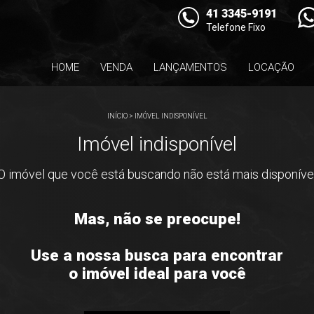
41 3345-9191
Telefone Fixo
HOME
VENDA
LANÇAMENTOS
LOCAÇÃO
INÍCIO
>
IMÓVEL INDISPONÍVEL
Imóvel indisponível
O imóvel que você está buscando não está mais disponíve
Mas, não se preocupe!
Use a nossa busca para encontrar
o imóvel ideal para você