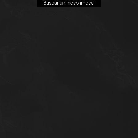
Buscar um novo imóvel