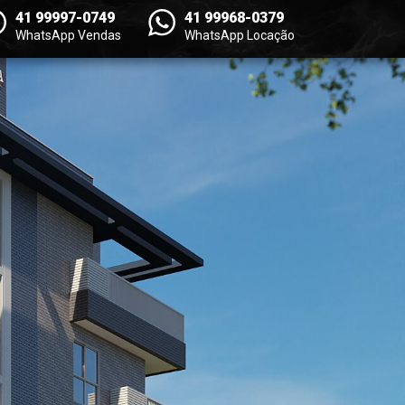
41 99997-0749
41 99968-0379
WhatsApp Vendas
WhatsApp Locação