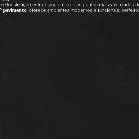
ão e localização estratégica em um dos pontos mais valorizados 
º pavimento
, oferece ambientes modernos e funcionais, perfeito