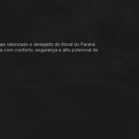
s valorizado e desejado do litoral do Paraná.
a com conforto, segurança e alto potencial de