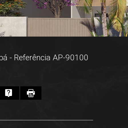
á - Referência AP-90100