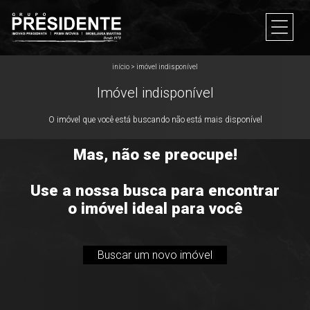
início
>
imóvel indisponível
Imóvel indisponível
O imóvel que você está buscando não está mais disponível
Mas, não se preocupe!
Use a nossa busca para encontrar
o imóvel ideal para você
Buscar um novo imóvel