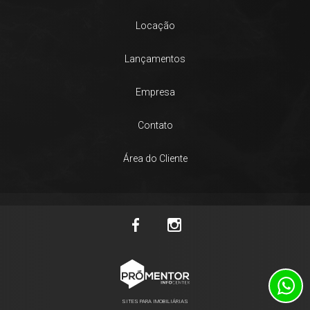
Locação
Lançamentos
Empresa
Contato
Área do Cliente
SITES PARA IMOBILIÁRIAS