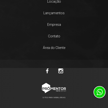
Locação
Lançamentos
Empresa
Contato
Área do Cliente
SITES PARA IMOBILIÁRIAS