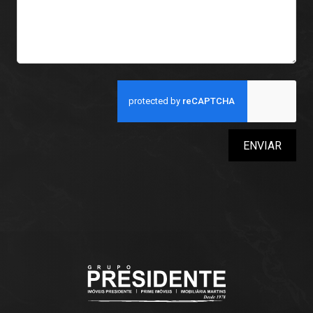
ENVIAR