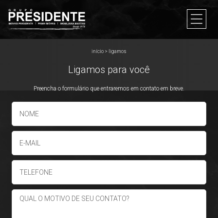
início
>
ligamos
Ligamos para você
Preencha o formulário que entraremos em contato em breve.