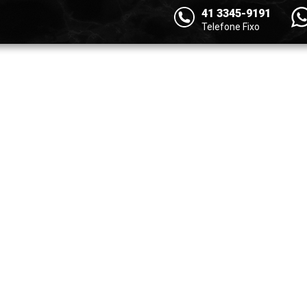
41 3345-9191
Telefone Fixo