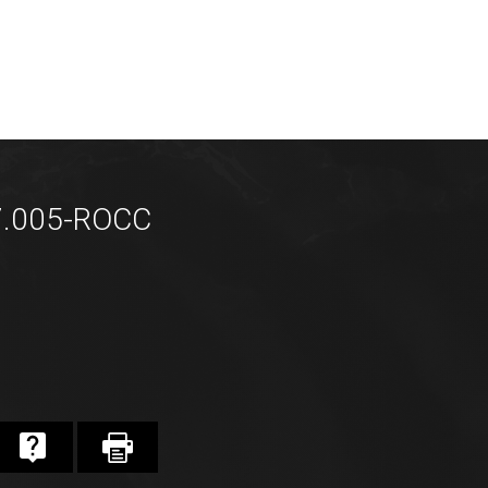
7.005-ROCC