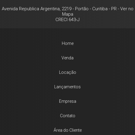
Avenida Republica Argentina, 2219
- Portão -
Curitiba
-
PR
-
Ver no
Mapa
CRECI 643-J
Home
Venda
Locação
Lançamentos
Empresa
Contato
Área do Cliente