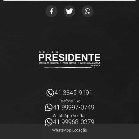
41 3345-9191
Telefone Fixo
41 99997-0749
WhatsApp Vendas
41 99968-0379
WhatsApp Locação