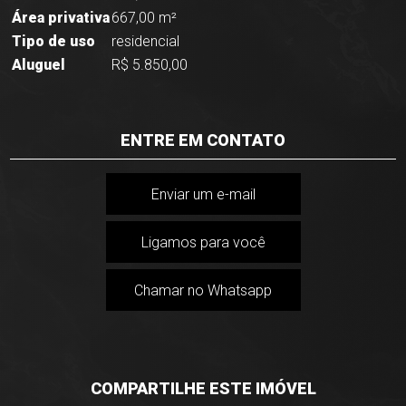
Área privativa
667,00 m²
Tipo de uso
residencial
Aluguel
R$ 5.850,00
ENTRE EM CONTATO
Enviar um e-mail
Ligamos para você
Chamar no Whatsapp
COMPARTILHE ESTE IMÓVEL