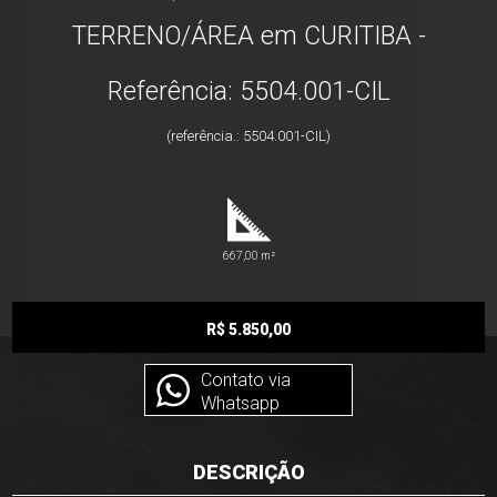
TERRENO/ÁREA em CURITIBA -
Referência: 5504.001-CIL
(referência.: 5504.001-CIL)
667,00 m²
R$ 5.850,00
Contato via
Whatsapp
DESCRIÇÃO