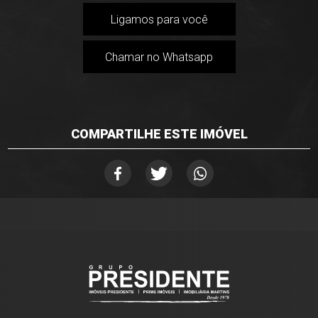
Ligamos para você
Chamar no Whatsapp
COMPARTILHE ESTE IMÓVEL