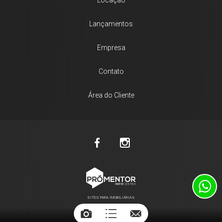
Locação
Lançamentos
Empresa
Contato
Área do Cliente
SITES PARA IMOBILIÁRIAS