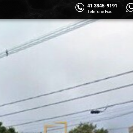
41 3345-9191
Telefone Fixo