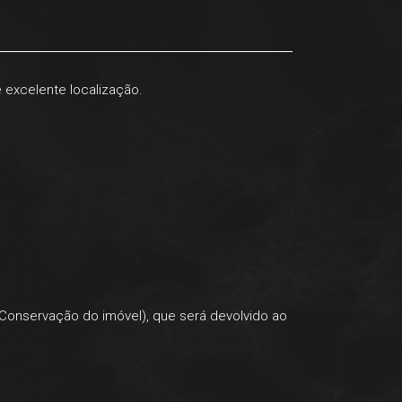
 excelente localização.
 Conservação do imóvel), que será devolvido ao