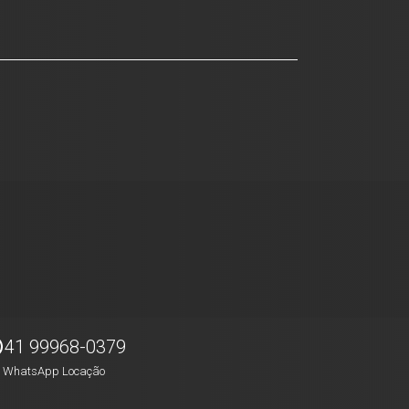
41 99968-0379
WhatsApp Locação