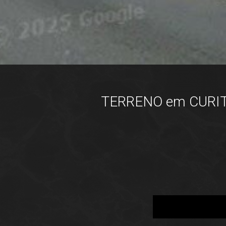
TERRENO em CURITIB