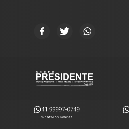
41 99997-0749
WhatsApp Vendas