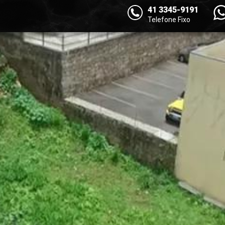
41 3345-9191
Telefone Fixo