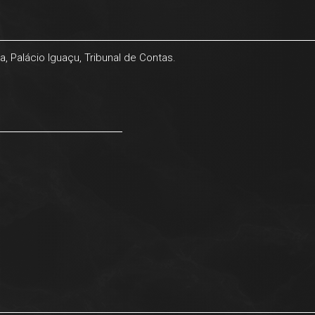
 Palácio Iguaçu, Tribunal de Contas.