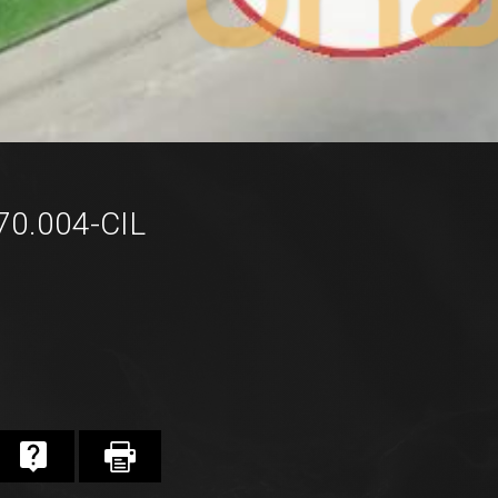
70.004-CIL