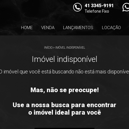
41 3345-9191
Telefone Fixo
HOME
VENDA
LANÇAMENTOS
LOCAÇÃO
INÍCIO
>
IMÓVEL INDISPONÍVEL
Imóvel indisponível
O imóvel que você está buscando não está mais disponíve
Mas, não se preocupe!
Use a nossa busca para encontrar
o imóvel ideal para você