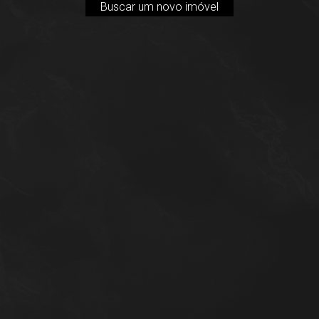
Buscar um novo imóvel