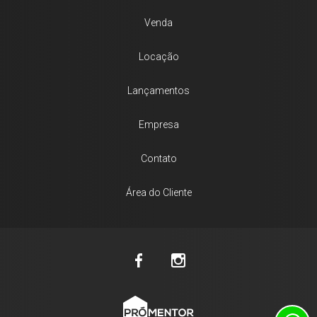
Venda
Locação
Lançamentos
Empresa
Contato
Área do Cliente