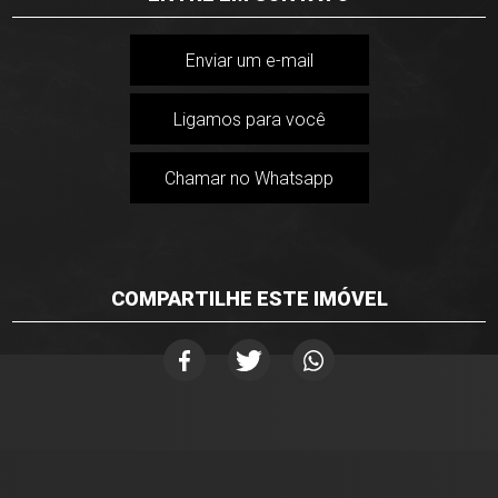
Enviar um e-mail
Ligamos para você
Chamar no Whatsapp
COMPARTILHE ESTE IMÓVEL