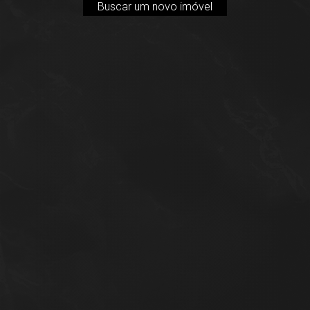
Buscar um novo imóvel