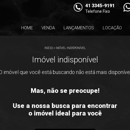
41 3345-9191
Telefone Fixo
HOME
VENDA
LANÇAMENTOS
LOCAÇÃO
INÍCIO
>
IMÓVEL INDISPONÍVEL
Imóvel indisponível
O imóvel que você está buscando não está mais disponíve
Mas, não se preocupe!
Use a nossa busca para encontrar
o imóvel ideal para você