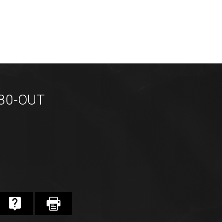
280-OUT