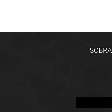
SOBRAD