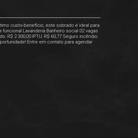
timo custo-benefício, este sobrado é ideal para
funcional Lavanderia Banheiro social 02 vagas
do: R$ 2.300,00 IPTU: R$ 60,77 Seguro incêndio:
 oportunidade! Entre em contato para agendar