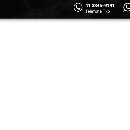
41 3345-9191
Telefone Fixo