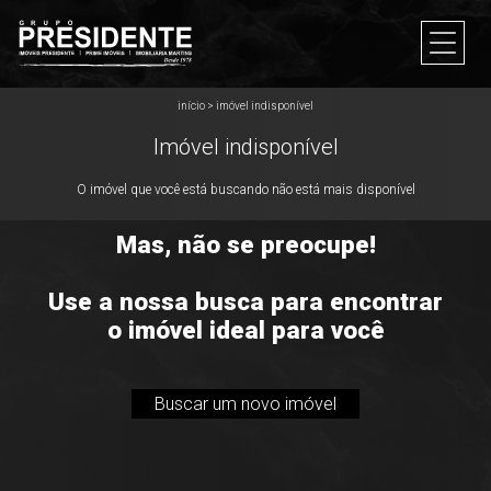
início
>
imóvel indisponível
Imóvel indisponível
O imóvel que você está buscando não está mais disponível
Mas, não se preocupe!
Use a nossa busca para encontrar
o imóvel ideal para você
Buscar um novo imóvel