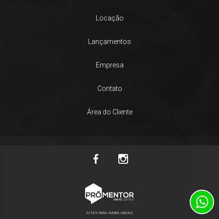
Locação
Lançamentos
Empresa
Contato
Área do Cliente
SITES PARA IMOBILIÁRIAS