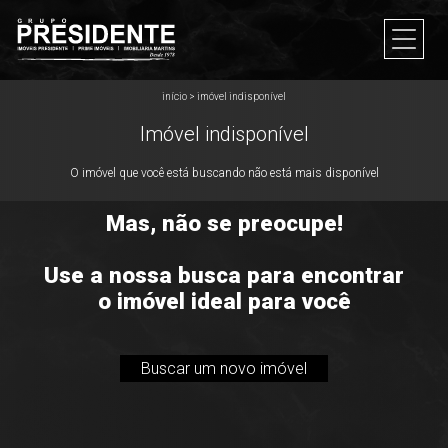
início
>
imóvel indisponível
Imóvel indisponível
O imóvel que você está buscando não está mais disponível
Mas, não se preocupe!
Use a nossa busca para encontrar
o imóvel ideal para você
Buscar um novo imóvel