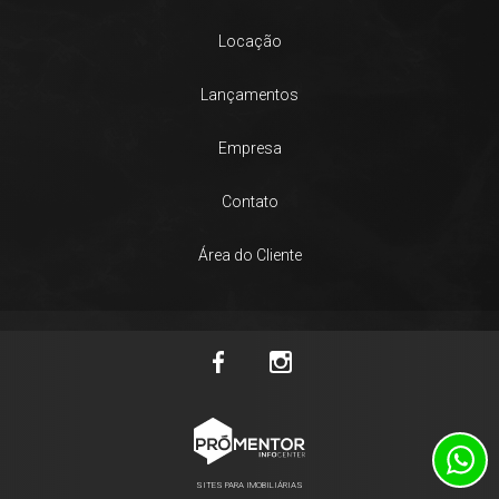
Locação
Lançamentos
Empresa
Contato
Área do Cliente
SITES PARA IMOBILIÁRIAS