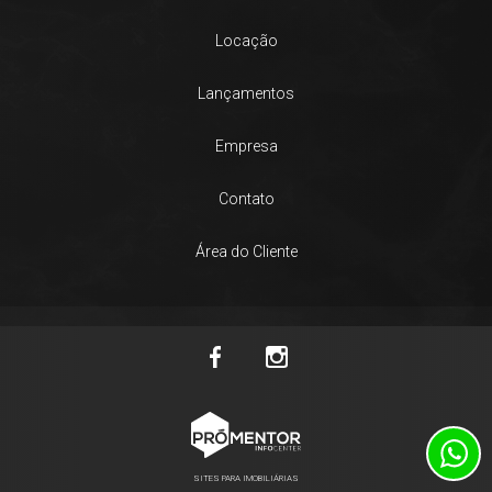
Locação
Lançamentos
Empresa
Contato
Área do Cliente
SITES PARA IMOBILIÁRIAS