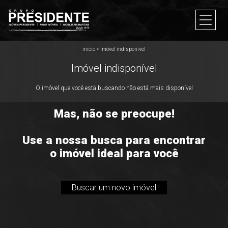
início
>
imóvel indisponível
Imóvel indisponível
O imóvel que você está buscando não está mais disponível
Mas, não se preocupe!
Use a nossa busca para encontrar
o imóvel ideal para você
Buscar um novo imóvel