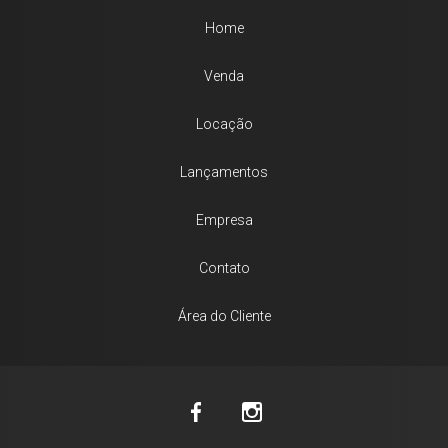
Home
Venda
Locação
Lançamentos
Empresa
Contato
Área do Cliente