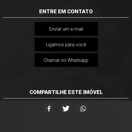
ENTRE EM CONTATO
Enviar um e-mail
Ligamos para você
Chamar no Whatsapp
COMPARTILHE ESTE IMÓVEL