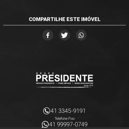
COMPARTILHE ESTE IMÓVEL
41 3345-9191
Telefone Fixo
41 99997-0749