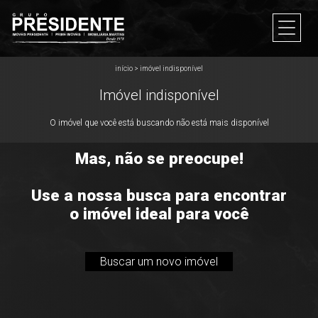
início
>
imóvel indisponível
Imóvel indisponível
O imóvel que você está buscando não está mais disponível
Mas, não se preocupe!
Use a nossa busca para encontrar
o imóvel ideal para você
Buscar um novo imóvel