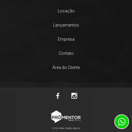
Locação
Lançamentos
Empresa
Contato
Área do Cliente
SITES PARA IMOBILIÁRIAS