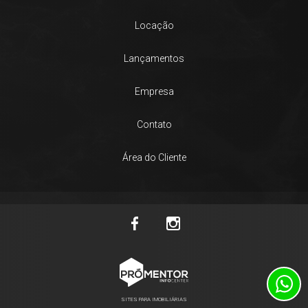
Locação
Lançamentos
Empresa
Contato
Área do Cliente
SITES PARA IMOBILIÁRIAS