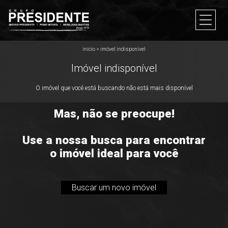
início
>
imóvel indisponível
Imóvel indisponível
O imóvel que você está buscando não está mais disponível
Mas, não se preocupe!
Use a nossa busca para encontrar
o imóvel ideal para você
Buscar um novo imóvel