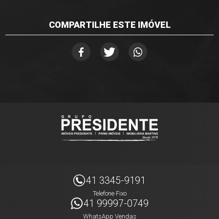
COMPARTILHE ESTE IMÓVEL
41 3345-9191
Telefone Fixo
41 99997-0749
WhatsApp Vendas