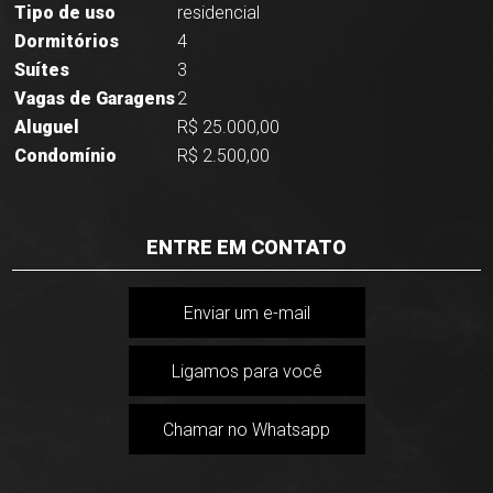
Tipo de uso
residencial
Dormitórios
4
Suítes
3
Vagas de Garagens
2
Aluguel
R$ 25.000,00
Condomínio
R$ 2.500,00
ENTRE EM CONTATO
Enviar um e-mail
Ligamos para você
Chamar no Whatsapp