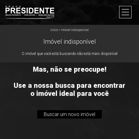
início
>
imóvel indisponível
Imóvel indisponível
O imóvel que você está buscando não está mais disponível
Mas, não se preocupe!
Use a nossa busca para encontrar
o imóvel ideal para você
Buscar um novo imóvel