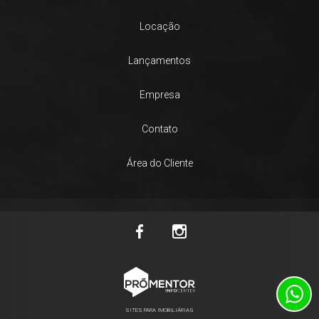
Locação
Lançamentos
Empresa
Contato
Área do Cliente
SITES PARA IMOBILIÁRIAS