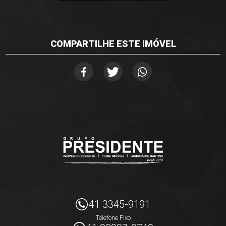
COMPARTILHE ESTE IMÓVEL
41 3345-9191
Telefone Fixo