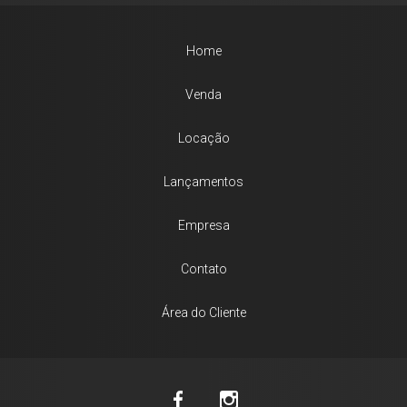
Home
Venda
Locação
Lançamentos
Empresa
Contato
Área do Cliente