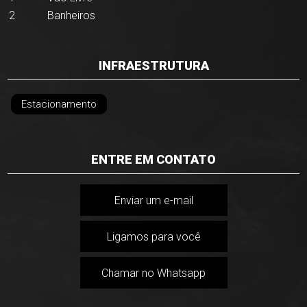
2
Banheiros
INFRAESTRUTURA
Estacionamento
ENTRE EM CONTATO
Enviar um e-mail
Ligamos para você
Chamar no Whatsapp