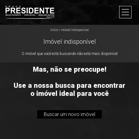
início
>
imóvel indisponível
Imóvel indisponível
O imóvel que você está buscando não está mais disponível
Mas, não se preocupe!
Use a nossa busca para encontrar
o imóvel ideal para você
Buscar um novo imóvel