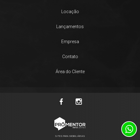
Locação
Lançamentos
Empresa
Contato
Área do Cliente
SITES PARA IMOBILIÁRIAS