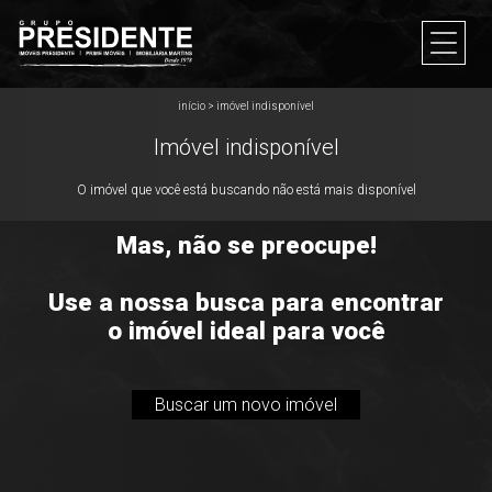
início
>
imóvel indisponível
Imóvel indisponível
O imóvel que você está buscando não está mais disponível
Mas, não se preocupe!
Use a nossa busca para encontrar
o imóvel ideal para você
Buscar um novo imóvel