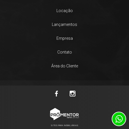
Locação
Lançamentos
Empresa
Contato
Área do Cliente
SITES PARA IMOBILIÁRIAS