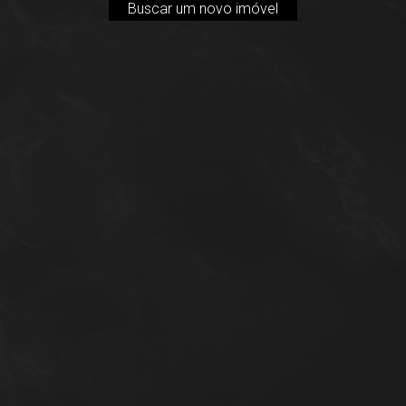
Buscar um novo imóvel