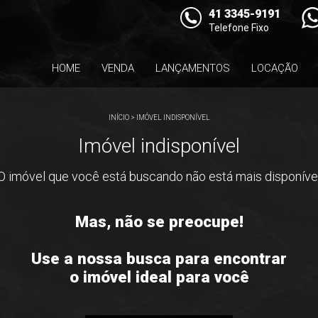
41 3345-9191
Telefone Fixo
HOME
VENDA
LANÇAMENTOS
LOCAÇÃO
INÍCIO
>
IMÓVEL INDISPONÍVEL
Imóvel indisponível
O imóvel que você está buscando não está mais disponíve
Mas, não se preocupe!
Use a nossa busca para encontrar
o imóvel ideal para você