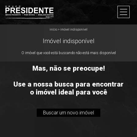
início
>
imóvel indisponível
Imóvel indisponível
O imóvel que você está buscando não está mais disponível
Mas, não se preocupe!
Use a nossa busca para encontrar
o imóvel ideal para você
Buscar um novo imóvel