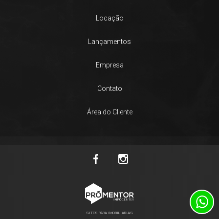
Locação
Lançamentos
Empresa
Contato
Área do Cliente
SITES PARA IMOBILIÁRIAS