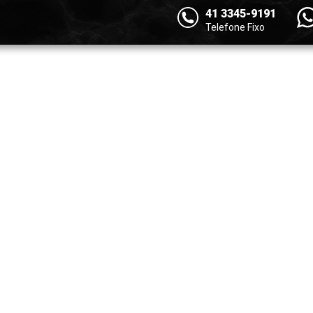
41 3345-9191
Telefone Fixo