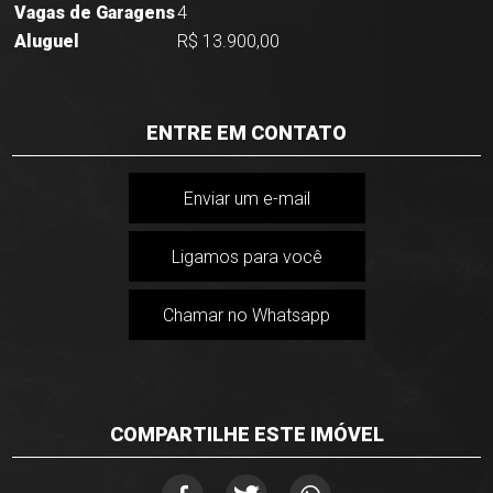
Vagas de Garagens
4
Aluguel
R$ 13.900,00
ENTRE EM CONTATO
Enviar um e-mail
Ligamos para você
Chamar no Whatsapp
COMPARTILHE ESTE IMÓVEL