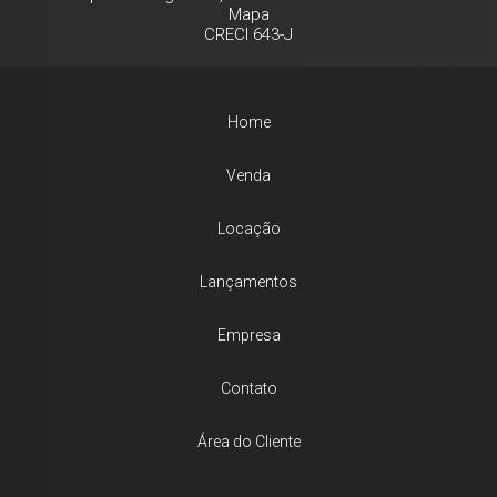
Mapa
CRECI 643-J
Home
Venda
Locação
Lançamentos
Empresa
Contato
Área do Cliente