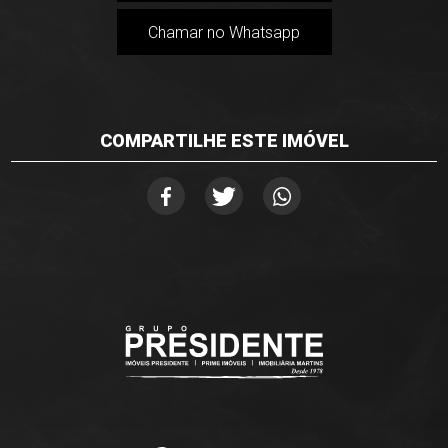
Chamar no Whatsapp
COMPARTILHE ESTE IMÓVEL