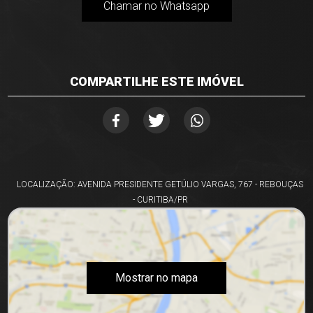
Chamar no Whatsapp
COMPARTILHE ESTE IMÓVEL
LOCALIZAÇÃO: AVENIDA PRESIDENTE GETÚLIO VARGAS, 767 - REBOUÇAS
- CURITIBA/PR
Mostrar no mapa