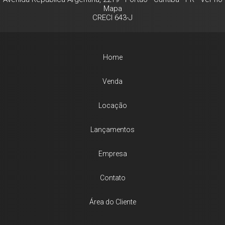
Mapa
CRECI 643-J
Home
Venda
Locação
Lançamentos
Empresa
Contato
Área do Cliente