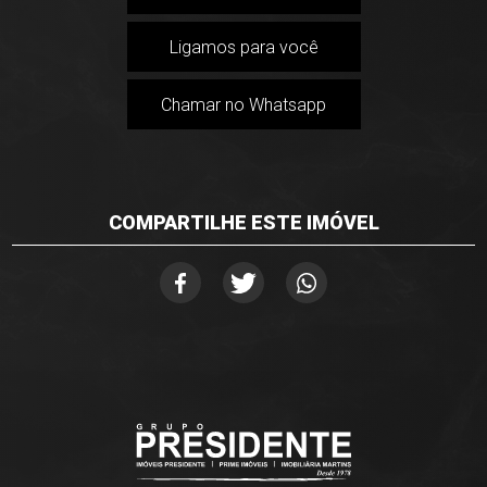
Ligamos para você
Chamar no Whatsapp
COMPARTILHE ESTE IMÓVEL