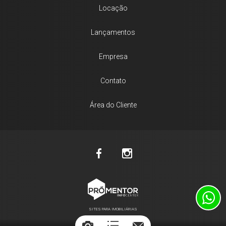
Locação
Lançamentos
Empresa
Contato
Área do Cliente
SITES PARA IMOBILIÁRIAS