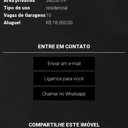
Área privativa
340,00 m²
Tipo de uso
residencial
Vagas de Garagens
10
Aluguel
R$ 18.000,00
ENTRE EM CONTATO
Enviar um e-mail
Ligamos para você
Chamar no Whatsapp
COMPARTILHE ESTE IMÓVEL