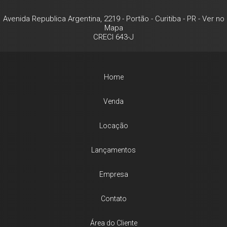
Avenida Republica Argentina, 2219
- Portão -
Curitiba
-
PR
-
Ver no
Mapa
CRECI 643-J
Home
Venda
Locação
Lançamentos
Empresa
Contato
Área do Cliente