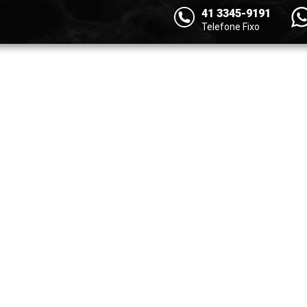
41 3345-9191
Telefone Fixo