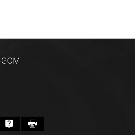
6-GOM