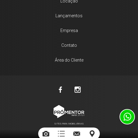
Locação
Lançamentos
Empresa
Contato
Área do Cliente
SITES PARA IMOBILIÁRIAS