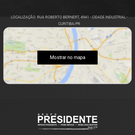
LOCALIZAÇÃO: RUA ROBERTO BERNERT, 4941 - CIDADE INDUSTRIAL -
CURITIBA/PR
Mostrar no mapa