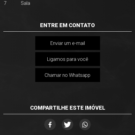
7
Sala
ENTRE EM CONTATO
Enviar um e-mail
Ligamos para você
Chamar no Whatsapp
COMPARTILHE ESTE IMÓVEL