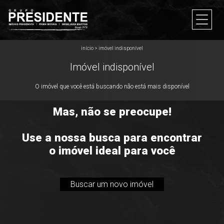
início
>
imóvel indisponível
Imóvel indisponível
O imóvel que você está buscando não está mais disponível
Mas, não se preocupe!
Use a nossa busca para encontrar
o imóvel ideal para você
Buscar um novo imóvel