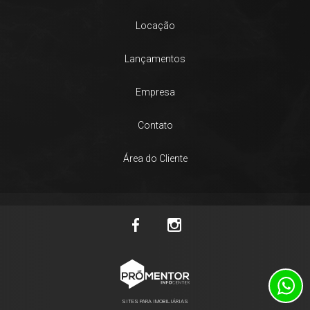
Locação
Lançamentos
Empresa
Contato
Área do Cliente
SITES PARA IMOBILIÁRIAS