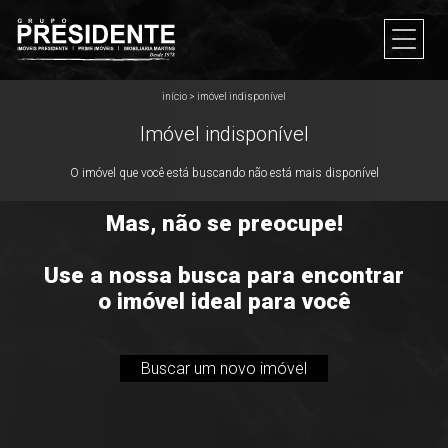
início
>
imóvel indisponível
Imóvel indisponível
O imóvel que você está buscando não está mais disponível
Mas, não se preocupe!
Use a nossa busca para encontrar
o imóvel ideal para você
Buscar um novo imóvel