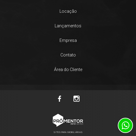
Locação
Lançamentos
Empresa
Contato
Área do Cliente
SITES PARA IMOBILIÁRIAS