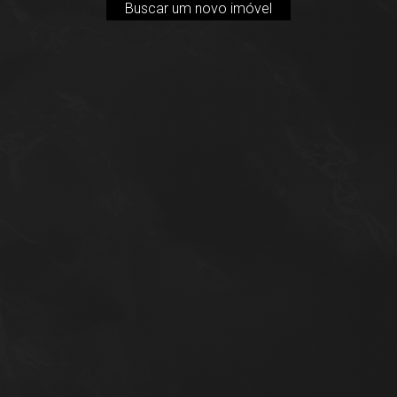
Buscar um novo imóvel