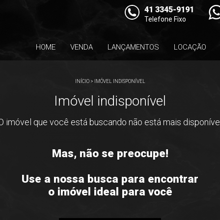
41 3345-9191
Telefone Fixo
HOME
VENDA
LANÇAMENTOS
LOCAÇÃO
INÍCIO
>
IMÓVEL INDISPONÍVEL
Imóvel indisponível
O imóvel que você está buscando não está mais disponíve
Mas, não se preocupe!
Use a nossa busca para encontrar
o imóvel ideal para você