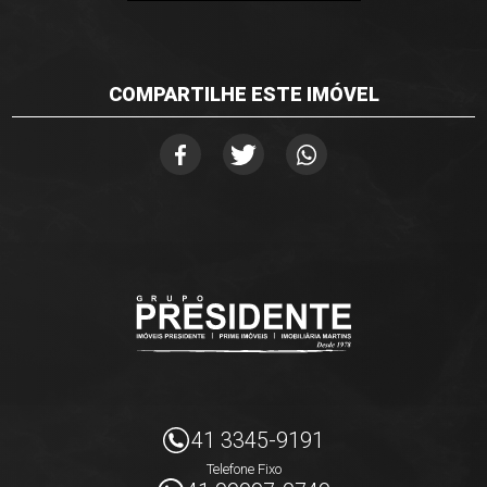
COMPARTILHE ESTE IMÓVEL
41 3345-9191
Telefone Fixo