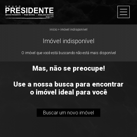
início
>
imóvel indisponível
Imóvel indisponível
O imóvel que você está buscando não está mais disponível
Mas, não se preocupe!
Use a nossa busca para encontrar
o imóvel ideal para você
Buscar um novo imóvel