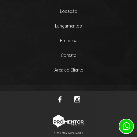
Locação
Lançamentos
Empresa
Contato
Área do Cliente
SITES PARA IMOBILIÁRIAS