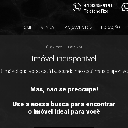
41 3345-9191
Telefone Fixo
HOME
VENDA
LANÇAMENTOS
LOCAÇÃO
INÍCIO
>
IMÓVEL INDISPONÍVEL
Imóvel indisponível
O imóvel que você está buscando não está mais disponíve
Mas, não se preocupe!
Use a nossa busca para encontrar
o imóvel ideal para você