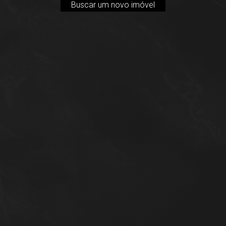
Buscar um novo imóvel