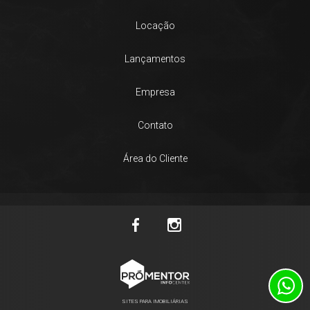
Locação
Lançamentos
Empresa
Contato
Área do Cliente
SITES PARA IMOBILIÁRIAS