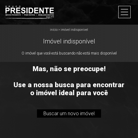
início
>
imóvel indisponível
Imóvel indisponível
O imóvel que você está buscando não está mais disponível
Mas, não se preocupe!
Use a nossa busca para encontrar
o imóvel ideal para você
Buscar um novo imóvel