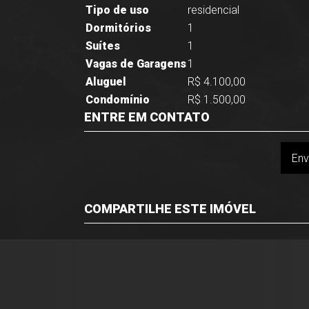
Tipo de uso
residencial
Dormitórios
1
Suítes
1
Vagas de Garagens
1
Aluguel
R$ 4.100,00
Condomínio
R$ 1.500,00
ENTRE EM CONTATO
Env
COMPARTILHE ESTE IMÓVEL
Facebook
Twitter
Whatsapp