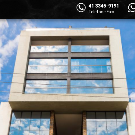
41 3345-9191
Telefone Fixo