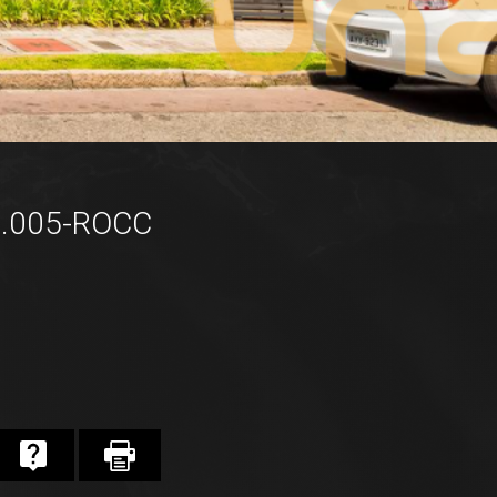
5.005-ROCC