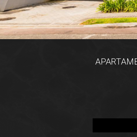
APARTAMEN