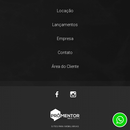
Locação
Lançamentos
Empresa
Contato
Área do Cliente
SITES PARA IMOBILIÁRIAS