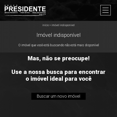
início
>
imóvel indisponível
Imóvel indisponível
O imóvel que você está buscando não está mais disponível
Mas, não se preocupe!
Use a nossa busca para encontrar
o imóvel ideal para você
Buscar um novo imóvel